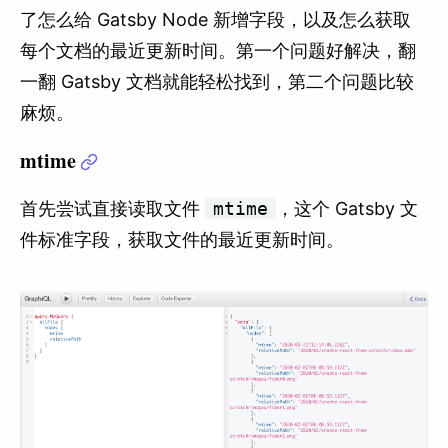
了怎么给 Gatsby Node 新增字段，以及怎么获取
每个文档的最近更新时间。第一个问题好解决，翻
一翻 Gatsby 文档就能轻松找到，第二个问题比较
麻烦。
mtime
首先尝试直接读取文件
mtime
，这个 Gatsby 文
件标准字段，获取文件的最近更新时间。