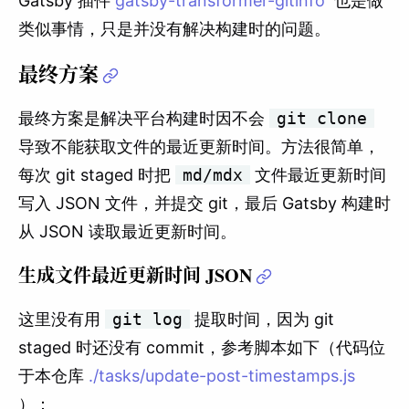
Gatsby 插件
gatsby-transformer-gitinfo
也是做
类似事情，只是并没有解决构建时的问题。
最终方案
最终方案是解决平台构建时因不会
git clone
导致不能获取文件的最近更新时间。方法很简单，
每次 git staged 时把
md/mdx
文件最近更新时间
写入 JSON 文件，并提交 git，最后 Gatsby 构建时
从 JSON 读取最近更新时间。
生成文件最近更新时间 JSON
这里没有用
git log
提取时间，因为 git
staged 时还没有 commit，参考脚本如下（代码位
于本仓库
./tasks/update-post-timestamps.js
）：