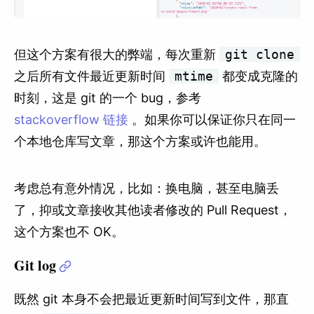
但这个方案有很大的弊端，每次重新
git clone
之后所有文件最近更新时间
mtime
都变成克隆的
时刻，这是 git 的一个 bug，参考
stackoverflow 链接
。如果你可以保证你只在同一
个本地仓库写文章，那这个方案或许也能用。
考虑总有意外情况，比如：换电脑，甚至电脑丢
了，抑或文章接收其他读者修改的 Pull Request，
这个方案也不 OK。
Git log
既然 git 本身不会把最近更新时间写到文件，那直