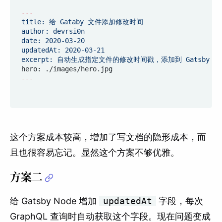
---
title: 给 Gataby 文件添加修改时间
author: devrsi0n
date: 2020-03-20
updatedAt: 2020-03-21
excerpt: 自动生成指定文件的修改时间戳，添加到 Gatsby No
hero: ./images/hero.jpg
---
这个方案成本较高，增加了写文档的隐形成本，而
且也很容易忘记。显然这个方案不够优雅。
方案二
给 Gatsby Node 增加
updatedAt
字段，每次
GraphQL 查询时自动获取这个字段。现在问题变成