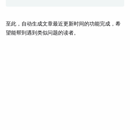
至此，自动生成文章最近更新时间的功能完成，希
望能帮到遇到类似问题的读者。