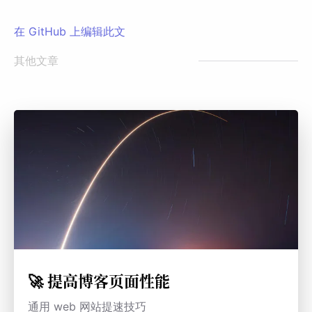
在 GitHub 上编辑此文
其他文章
🚀 提高博客页面性能
通用 web 网站提速技巧