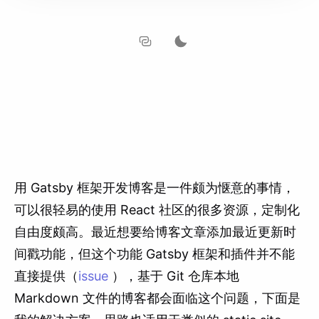
用 Gatsby 框架开发博客是一件颇为惬意的事情，
可以很轻易的使用 React 社区的很多资源，定制化
自由度颇高。最近想要给博客文章添加最近更新时
间戳功能，但这个功能 Gatsby 框架和插件并不能
直接提供（
issue
），基于 Git 仓库本地
Markdown 文件的博客都会面临这个问题，下面是