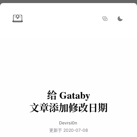
给 Gataby
文章添加修改日期
Devrsi0n
更新于
2020-07-08