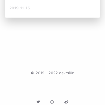
2019-11-15
©
2019 – 2022
devrsi0n