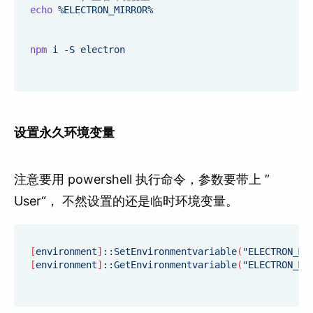
echo
 %ELECTRON_MIRROR%
npm
 i -S electron
设置永久环境变量
注意要用 powershell 执行命令，参数要带上 ”
User“， 不然设置的还是临时环境变量。
[
environment
]
::SetEnvironmentvariable
(
"ELECTRON_MI
[
environment
]
::GetEnvironmentvariable
(
"ELECTRON_MI