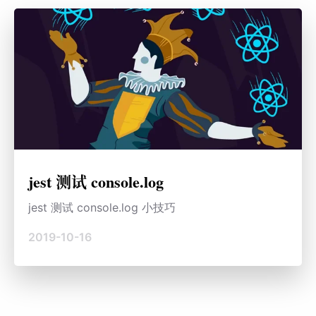
jest 测试 console.log
jest 测试 console.log 小技巧
2019-10-16