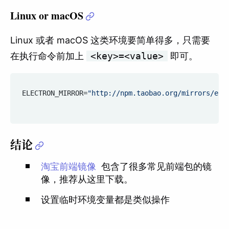
Linux or macOS
Linux 或者 macOS 这类环境要简单得多，只需要
在执行命令前加上
<key>=<value>
即可。
ELECTRON_MIRROR
=
"http://npm.taobao.org/mirrors/ele
结论
淘宝前端镜像
包含了很多常见前端包的镜
像，推荐从这里下载。
设置临时环境变量都是类似操作