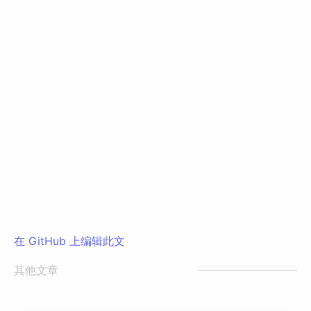
在 GitHub 上编辑此文
其他文章