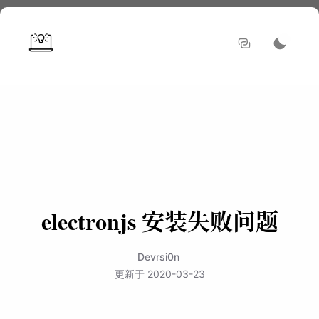
electronjs 安装失败问题
Devrsi0n
更新于
2020-03-23