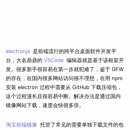
electronjs
是前端流行的跨平台桌面软件开发平
台，大名鼎鼎的
VSCode
编辑器就是基于该框架开
发。很多新手很容易在第一步就犯难了，鉴于 GFW
的存在，在国内很多网站访问很不理想，在用 npm
安装 electron 过程中需要从 GitHub 下载压缩包，
这个过程漫长且很容易中断。解决办法是通过国内
镜像网站下载，速度会快很多倍。
淘宝前端镜像
托管了常见的需要单独下载文件的包