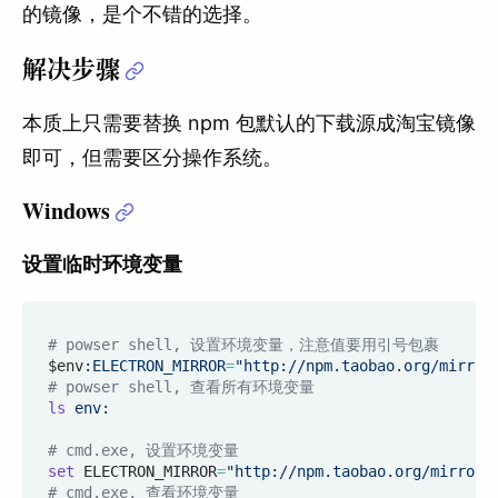
的镜像，是个不错的选择。
解决步骤
本质上只需要替换 npm 包默认的下载源成淘宝镜像
即可，但需要区分操作系统。
Windows
设置临时环境变量
# powser shell, 设置环境变量，注意值要用引号包裹
$env
:ELECTRON_MIRROR
=
"http://npm.taobao.org/mirror
# powser shell, 查看所有环境变量
ls
 env:
# cmd.exe, 设置环境变量
set
ELECTRON_MIRROR
=
"http://npm.taobao.org/mirrors
# cmd.exe, 查看环境变量